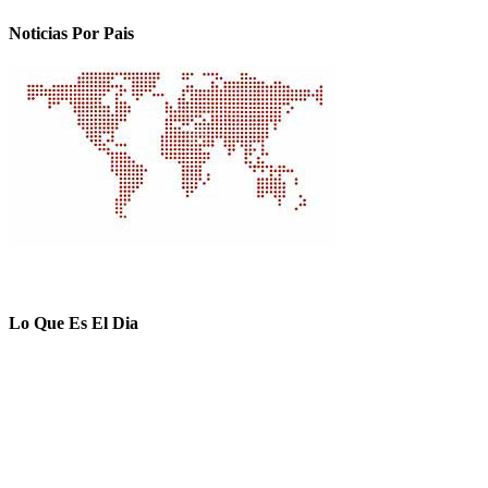
Noticias Por Pais
Lo Que Es El Dia