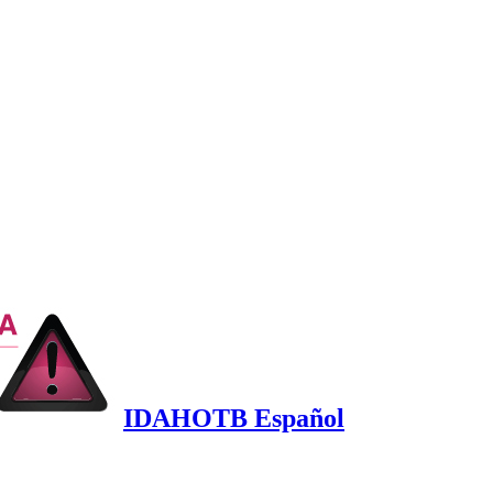
IDAHOTB Español