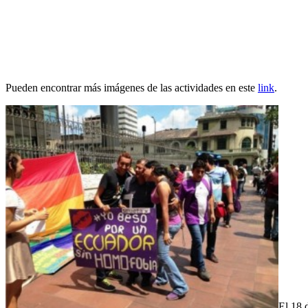
Pueden encontrar más imágenes de las actividades en este
link
.
El 18 