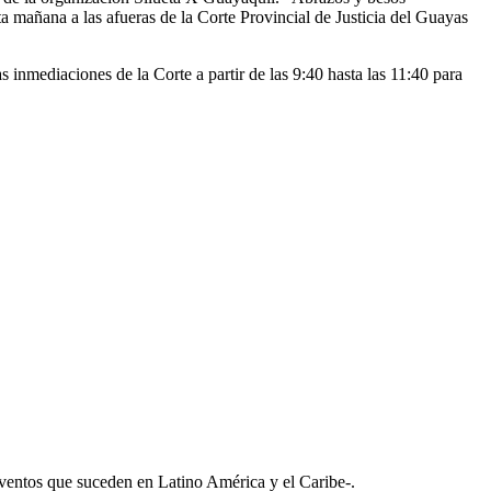
ta mañana a las afueras de la Corte Provincial de Justicia del Guayas
 inmediaciones de la Corte a partir de las 9:40 hasta las 11:40 para
 Eventos que suceden en Latino América y el Caribe-.