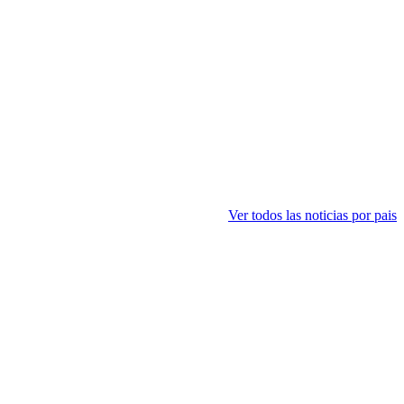
Ver todos las noticias por pais