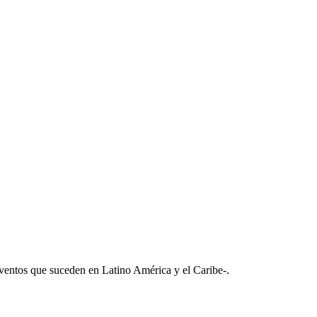
 Eventos que suceden en Latino América y el Caribe-.