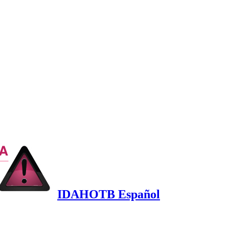
IDAHOTB Español