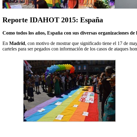
Reporte IDAHOT 2015: España
Como todos los años, España con sus diversas organizaciones de la
En
Madrid
, con motivo de mostrar que significado tiene el 17 de m
carteles para ser pegados con información de los casos de ataques h