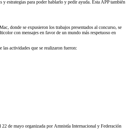
 y estrategias para poder hablarlo y pedir ayuda. Esta APP también
 Mac, donde se expusieron los trabajos presentados al concurso, se
multicolor con mensajes en favor de un mundo más respetuoso en
 las actividades que se realizaron fueron:
 al 22 de mayo organizada por Amnistía Internacional y Federación