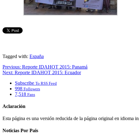
Tagged with:
España
Previous:
Reporte IDAHOT 2015: Panamá
Next:
Reporte IDAHOT 2015: Ecuador
Subscribe
To RSS Feed
998
Followers
7,518
Fans
Aclaración
Esta página es una versión reducida de la página original en idioma i
Noticias Por Pais