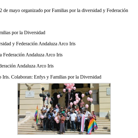
22 de mayo organizado por Familias por la diversidad y Federación
ilias por la Diversidad
ersidad y Federación Andaluza Arco Iris
a Federación Andaluza Arco Iris
ederación Andaluza Arco Iris
Iris. Colaboran: Enfys y Familias por la Diversidad