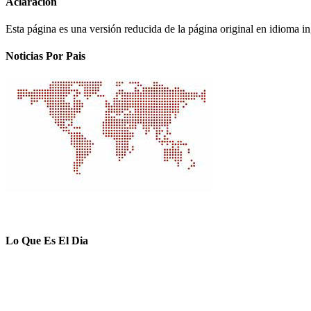
Aclaración
Esta página es una versión reducida de la página original en idioma i
Noticias Por Pais
Lo Que Es El Dia