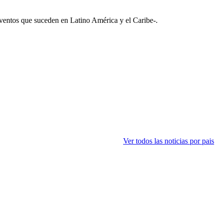
 Eventos que suceden en Latino América y el Caribe-.
Ver todos las noticias por pais