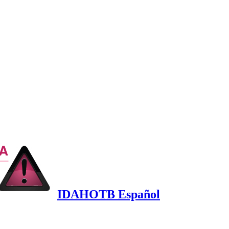
IDAHOTB Español