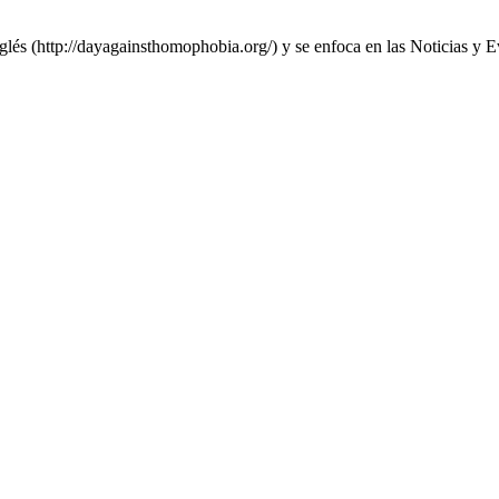
nglés (http://dayagainsthomophobia.org/) y se enfoca en las Noticias y