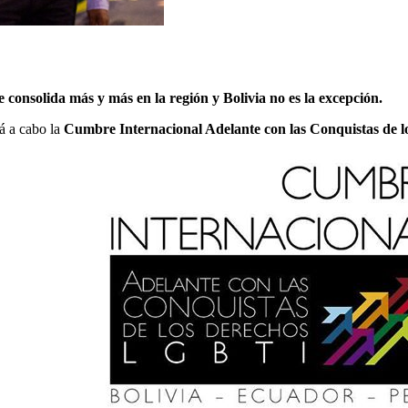
 consolida más y más en la región y Bolivia no es la excepción.
á a cabo la
Cumbre Internacional Adelante con las Conquistas de 