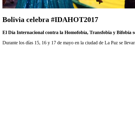
Bolivia celebra #IDAHOT2017
El Día Internacional contra la Homofobía, Transfobia y Bifobía se
Durante los días 15, 16 y 17 de mayo en la ciudad de La Paz se llevar