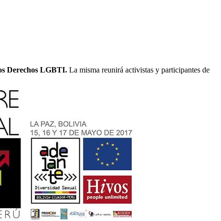
los Derechos LGBTI.
La misma reunirá activistas y participantes de