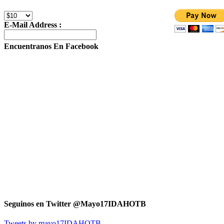
E-Mail Address :
Encuentranos En Facebook
Seguinos en Twitter @Mayo17IDAHOTB
Tweets by mayo17IDAHOTB