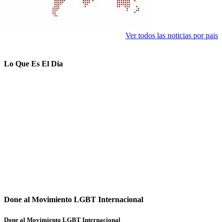
Ver todos las noticias por pais
Lo Que Es El Dia
Done al Movimiento LGBT Internacional
Done al Movimiento LGBT Internacional