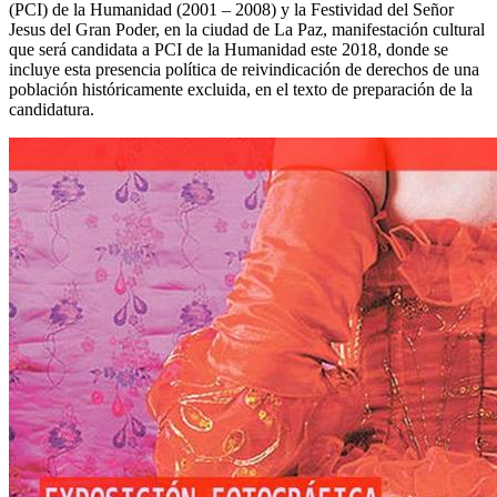
(PCI) de la Humanidad (2001 – 2008) y la Festividad del Señor
Jesus del Gran Poder, en la ciudad de La Paz, manifestación cultural
que será candidata a PCI de la Humanidad este 2018, donde se
incluye esta presencia política de reivindicación
de derechos de una
población históricamente excluida, en el texto de preparación de la
candidatura.