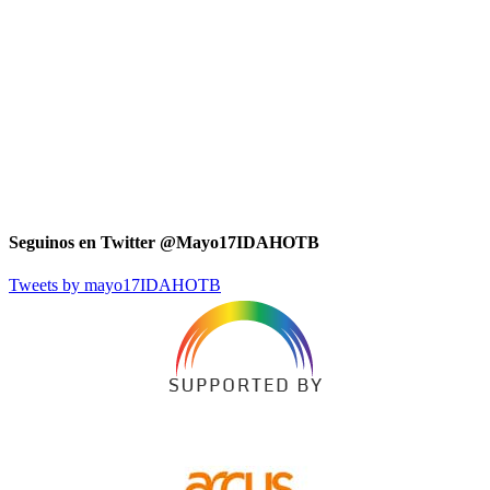
Seguinos en Twitter @Mayo17IDAHOTB
Tweets by mayo17IDAHOTB