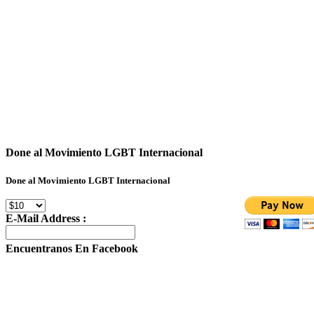
Done al Movimiento LGBT Internacional
Done al Movimiento LGBT Internacional
E-Mail Address :
Encuentranos En Facebook