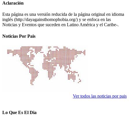
Aclaración
Esta página es una versión reducida de la página original en idioma
inglés (http://dayagainsthomophobia.org/) y se enfoca en las
Noticias y Eventos que suceden en Latino América y el Caribe-.
Noticias Por Pais
Ver todos las noticias por pais
Lo Que Es El Dia