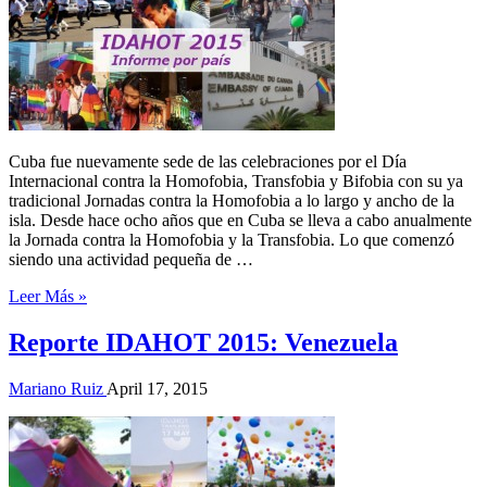
Cuba fue nuevamente sede de las celebraciones por el Día
Internacional contra la Homofobia, Transfobia y Bifobia con su ya
tradicional Jornadas contra la Homofobia a lo largo y ancho de la
isla. Desde hace ocho años que en Cuba se lleva a cabo anualmente
la Jornada contra la Homofobia y la Transfobia. Lo que comenzó
siendo una actividad pequeña de …
Leer Más »
Reporte IDAHOT 2015: Venezuela
Mariano Ruiz
April 17, 2015