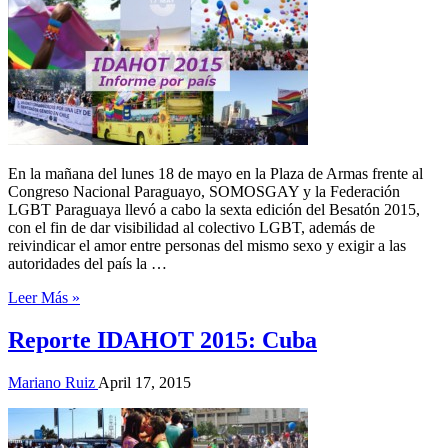
En la mañana del lunes 18 de mayo en la Plaza de Armas frente al
Congreso Nacional Paraguayo, SOMOSGAY y la Federación
LGBT Paraguaya llevó a cabo la sexta edición del Besatón 2015,
con el fin de dar visibilidad al colectivo LGBT, además de
reivindicar el amor entre personas del mismo sexo y exigir a las
autoridades del país la …
Leer Más »
Reporte IDAHOT 2015: Cuba
Mariano Ruiz
April 17, 2015