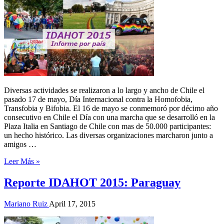
Diversas actividades se realizaron a lo largo y ancho de Chile el
pasado 17 de mayo, Día Internacional contra la Homofobia,
Transfobia y Bifobia. El 16 de mayo se conmemoró por décimo año
consecutivo en Chile el Día con una marcha que se desarrolló en la
Plaza Italia en Santiago de Chile con mas de 50.000 participantes:
un hecho histórico. Las diversas organizaciones marcharon junto a
amigos …
Leer Más »
Reporte IDAHOT 2015: Paraguay
Mariano Ruiz
April 17, 2015