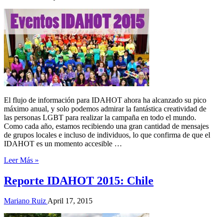
El flujo de información para IDAHOT ahora ha alcanzado su pico
máximo anual, y solo podemos admirar la fantástica creatividad de
las personas LGBT para realizar la campaña en todo el mundo.
Como cada año, estamos recibiendo una gran cantidad de mensajes
de grupos locales e incluso de individuos, lo que confirma de que el
IDAHOT es un momento accesible …
Leer Más »
Reporte IDAHOT 2015: Chile
Mariano Ruiz
April 17, 2015