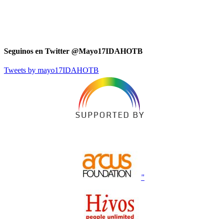
Seguinos en Twitter @Mayo17IDAHOTB
Tweets by mayo17IDAHOTB
"