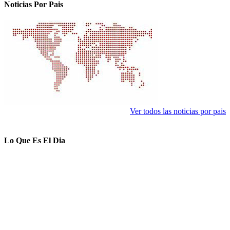
Noticias Por Pais
Ver todos las noticias por pais
Lo Que Es El Dia