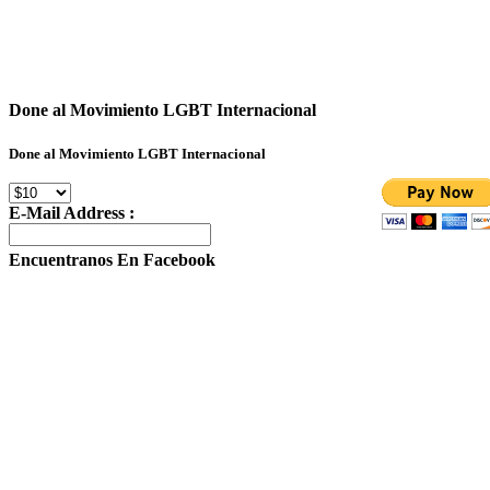
Done al Movimiento LGBT Internacional
Done al Movimiento LGBT Internacional
E-Mail Address :
Encuentranos En Facebook