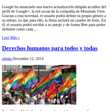
Google ha anunciado una nueva actualización dirigida al editor del
perfil de Google+, la red social de la compañía de Mountain View.
Gracias a esta novedad, el usuario podrá definir su propio género a
su antojo, ya que para ello, la firma incluirá un cuadro de texto. En
él, el usuario podrá escribir a su antojo y de forma libre para poder
definirse como cada …
Leer Más »
Derechos humanos para todos y todas
admin
December 12, 2014