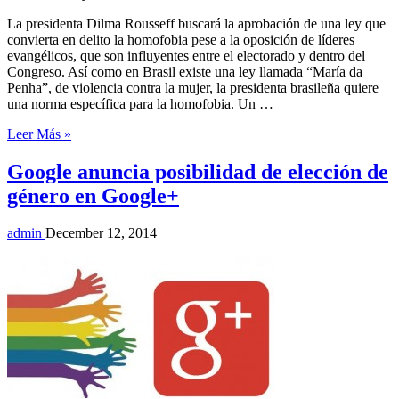
La presidenta Dilma Rousseff buscará la aprobación de una ley que
convierta en delito la homofobia pese a la oposición de líderes
evangélicos, que son influyentes entre el electorado y dentro del
Congreso. Así como en Brasil existe una ley llamada “María da
Penha”, de violencia contra la mujer, la presidenta brasileña quiere
una norma específica para la homofobia. Un …
Leer Más »
Google anuncia posibilidad de elección de
género en Google+
admin
December 12, 2014