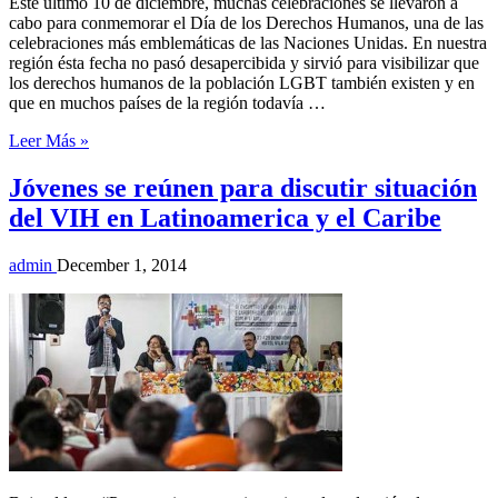
Este último 10 de diciembre, muchas celebraciones se llevaron a
cabo para conmemorar el Día de los Derechos Humanos, una de las
celebraciones más emblemáticas de las Naciones Unidas. En nuestra
región ésta fecha no pasó desapercibida y sirvió para visibilizar que
los derechos humanos de la población LGBT también existen y en
que en muchos países de la región todavía …
Leer Más »
Jóvenes se reúnen para discutir situación
del VIH en Latinoamerica y el Caribe
admin
December 1, 2014