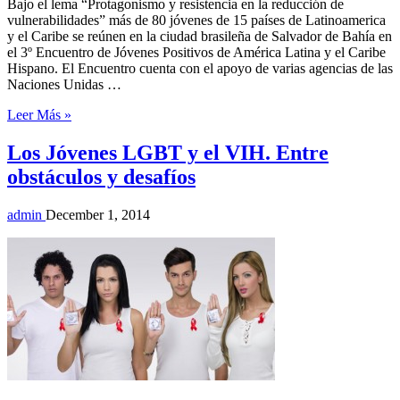
Bajo el lema “Protagonismo y resistencia en la reducción de
vulnerabilidades” más de 80 jóvenes de 15 países de Latinoamerica
y el Caribe se reúnen en la ciudad brasileña de Salvador de Bahía en
el 3º Encuentro de Jóvenes Positivos de América Latina y el Caribe
Hispano. El Encuentro cuenta con el apoyo de varias agencias de las
Naciones Unidas …
Leer Más »
Los Jóvenes LGBT y el VIH. Entre
obstáculos y desafíos
admin
December 1, 2014