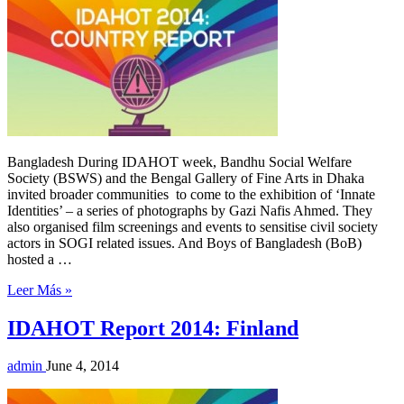
Bangladesh During IDAHOT week, Bandhu Social Welfare
Society (BSWS) and the Bengal Gallery of Fine Arts in Dhaka
invited broader communities to come to the exhibition of ‘Innate
Identities’ – a series of photographs by Gazi Nafis Ahmed. They
also organised film screenings and events to sensitise civil society
actors in SOGI related issues. And Boys of Bangladesh (BoB)
hosted a …
Leer Más »
IDAHOT Report 2014: Finland
admin
June 4, 2014