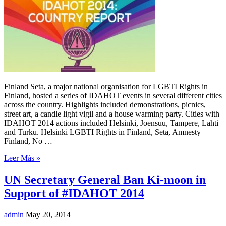
Finland Seta, a major national organisation for LGBTI Rights in
Finland, hosted a series of IDAHOT events in several different cities
across the country. Highlights included demonstrations, picnics,
street art, a candle light vigil and a house warming party. Cities with
IDAHOT 2014 actions included Helsinki, Joensuu, Tampere, Lahti
and Turku. Helsinki LGBTI Rights in Finland, Seta, Amnesty
Finland, No …
Leer Más »
UN Secretary General Ban Ki-moon in
Support of #IDAHOT 2014
admin
May 20, 2014