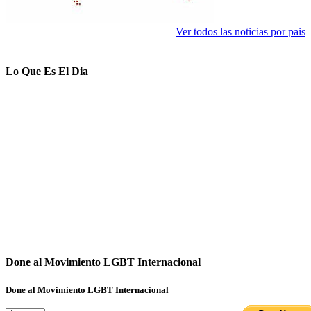
Ver todos las noticias por pais
Lo Que Es El Dia
Done al Movimiento LGBT Internacional
Done al Movimiento LGBT Internacional