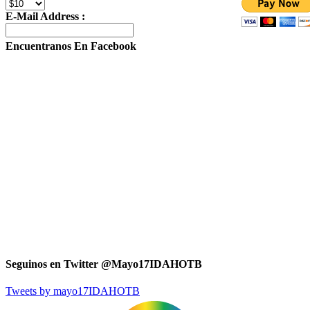
E-Mail Address :
Encuentranos En Facebook
Seguinos en Twitter @Mayo17IDAHOTB
Tweets by mayo17IDAHOTB