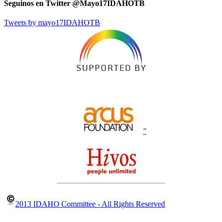
Seguinos en Twitter @Mayo17IDAHOTB
Tweets by mayo17IDAHOTB
"
2013 IDAHO Committee - All Rights Reserved