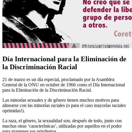
Día Internacional para la Eliminación de
la Discriminación Racial
21 de marzo es un día especial, proclamado por la Asamblea
General de la ONU en octubre de 1966 como el Día Internacional
para la Eliminación de la Discriminación Racial.
Las minorías sexuales y de género tienen muchos motivos para
alinearse con las minorías raciales (o para el caso mayorías raciales
oprimidas!).
La raza, el género, la sexualidad son, después de todo, junto con
muchas otras ‘características’, utilizadas por aquellos en el poder
para mantener sus privilegios.