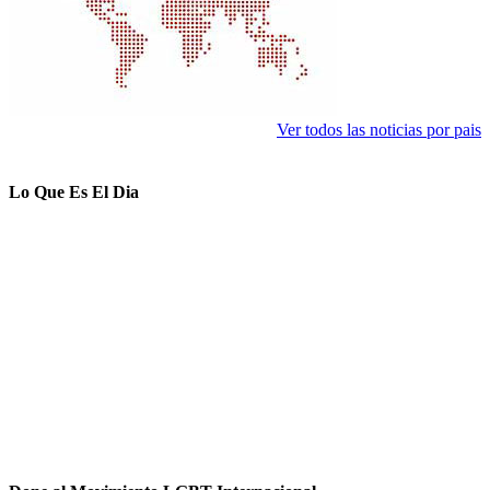
Ver todos las noticias por pais
Lo Que Es El Dia