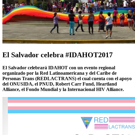
El Salvador celebra #IDAHOT2017
El Salvador celebrará IDAHOT con un evento regional
organizado por la Red Latinoamericana y del Caribe de
Personas Trans (REDLACTRANS) el cual cuenta con el apoyo
del ONUSIDA, el PNUD, Robert Carr Fund, Heartland
Alliance, el Fondo Mundial y la Internacional HIV Alliance.