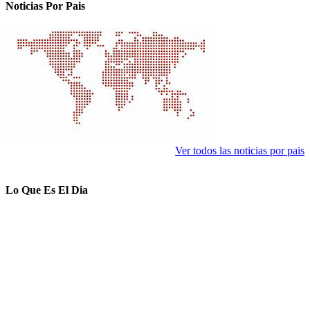
Noticias Por Pais
Ver todos las noticias por pais
Lo Que Es El Dia