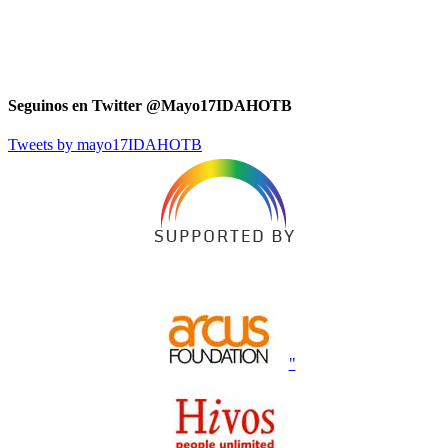
Seguinos en Twitter @Mayo17IDAHOTB
Tweets by mayo17IDAHOTB
"