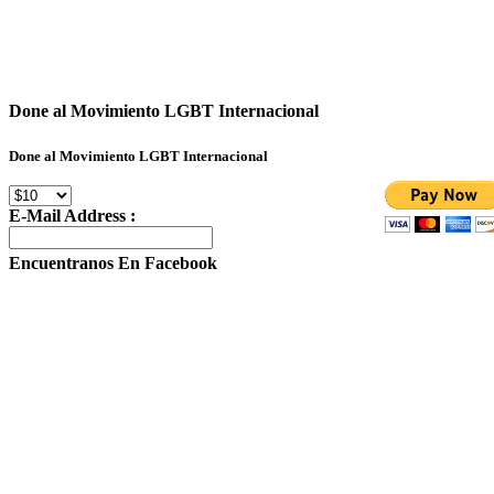
Done al Movimiento LGBT Internacional
Done al Movimiento LGBT Internacional
E-Mail Address :
Encuentranos En Facebook