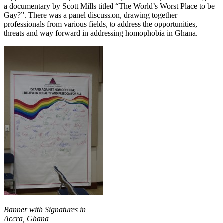
a documentary by Scott Mills titled “The World’s Worst Place to be
Gay?”. There was a panel discussion, drawing together
professionals from various fields, to address the opportunities,
threats and way forward in addressing homophobia in Ghana.
Banner with Signatures in
Accra, Ghana