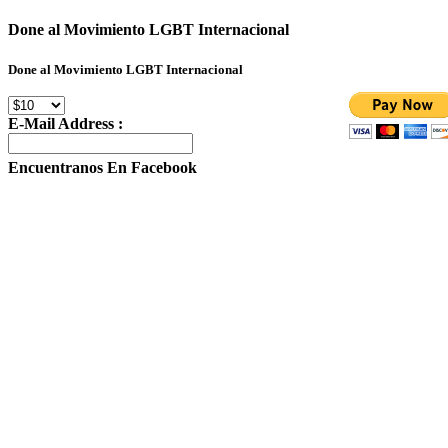
Done al Movimiento LGBT Internacional
Done al Movimiento LGBT Internacional
E-Mail Address :
Encuentranos En Facebook