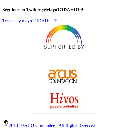
Seguinos en Twitter @Mayo17IDAHOTB
Tweets by mayo17IDAHOTB
"
2013 IDAHO Committee - All Rights Reserved