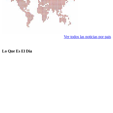
Ver todos las noticias por pais
Lo Que Es El Dia