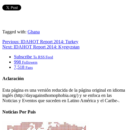
Tagged with:
Ghana
Previous:
IDAHOT Report 2014: Turkey
Next:
IDAHOT Report 2014: Kyrgyzstan
Subscribe
To RSS Feed
998
Followers
7,518
Fans
Aclaración
Esta página es una versión reducida de la página original en idioma
inglés (http://dayagainsthomophobia.org/) y se enfoca en las
Noticias y Eventos que suceden en Latino América y el Caribe-.
Noticias Por Pais