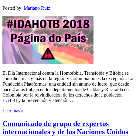
Posted by:
Mariano Ruiz
El Día Internacional contra la Homofobía, Transfobia y Bifobía se
consolida más y más en la región y Colombia no es la excepción. La
Fundación Plataformas, una entidad sin ánimo de lucro, que desde
hace 4 años trabaja en los departamentos de Caldas y Risaralda en
Colombia por la reivindicación de los derechos de la población
LGTBI y la prevención y atención …
Leer más »
Comunicado de grupo de expertos
internacionales y de las Naciones Unidas