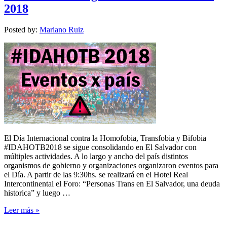
2018
Posted by:
Mariano Ruiz
El Día Internacional contra la Homofobia, Transfobia y Bifobia
#IDAHOTB2018 se sigue consolidando en El Salvador con
múltiples actividades. A lo largo y ancho del país distintos
organismos de gobierno y organizaciones organizaron eventos para
el Día. A partir de las 9:30hs. se realizará en el Hotel Real
Intercontinental el Foro: “Personas Trans en El Salvador, una deuda
historica” y luego …
Leer más »