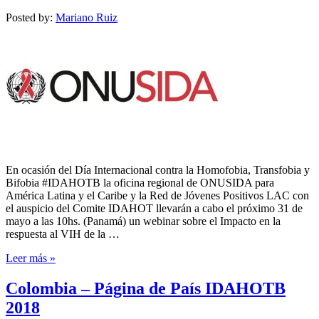
Posted by:
Mariano Ruiz
En ocasión del Día Internacional contra la Homofobia, Transfobia y
Bifobia #IDAHOTB la oficina regional de ONUSIDA para
América Latina y el Caribe y la Red de Jóvenes Positivos LAC con
el auspicio del Comite IDAHOT llevarán a cabo el próximo 31 de
mayo a las 10hs. (Panamá) un webinar sobre el Impacto en la
respuesta al VIH de la …
Leer más »
Colombia – Página de País IDAHOTB
2018