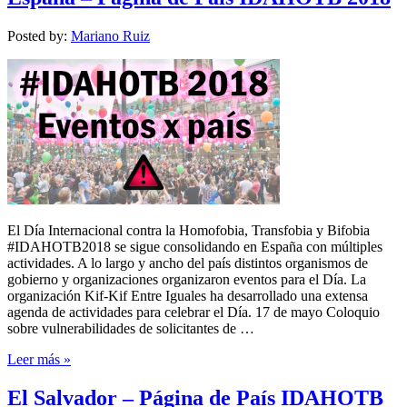
Posted by:
Mariano Ruiz
El Día Internacional contra la Homofobia, Transfobia y Bifobia
#IDAHOTB2018 se sigue consolidando en España con múltiples
actividades. A lo largo y ancho del país distintos organismos de
gobierno y organizaciones organizaron eventos para el Día. La
organización Kif-Kif Entre Iguales ha desarrollado una extensa
agenda de actividades para celebrar el Día. 17 de mayo Coloquio
sobre vulnerabilidades de solicitantes de …
Leer más »
El Salvador – Página de País IDAHOTB