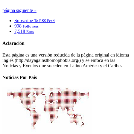
página siguiente »
Subscribe
To RSS Feed
998
Followers
7,518
Fans
Aclaración
Esta página es una versión reducida de la página original en idioma
inglés (http://dayagainsthomophobia.org/) y se enfoca en las
Noticias y Eventos que suceden en Latino América y el Caribe-.
Noticias Por Pais