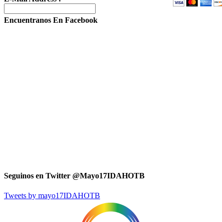
Encuentranos En Facebook
Seguinos en Twitter @Mayo17IDAHOTB
Tweets by mayo17IDAHOTB