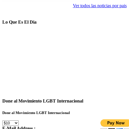
Ver todos las noticias por pais
Lo Que Es El Dia
Done al Movimiento LGBT Internacional
Done al Movimiento LGBT Internacional
E-Mail Address :