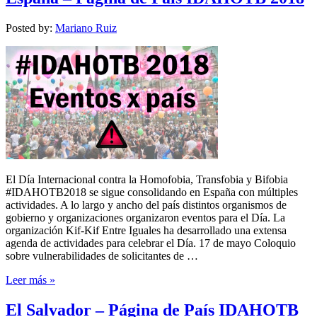
Posted by:
Mariano Ruiz
El Día Internacional contra la Homofobia, Transfobia y Bifobia
#IDAHOTB2018 se sigue consolidando en España con múltiples
actividades. A lo largo y ancho del país distintos organismos de
gobierno y organizaciones organizaron eventos para el Día. La
organización Kif-Kif Entre Iguales ha desarrollado una extensa
agenda de actividades para celebrar el Día. 17 de mayo Coloquio
sobre vulnerabilidades de solicitantes de …
Leer más »
El Salvador – Página de País IDAHOTB