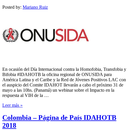
Posted by:
Mariano Ruiz
En ocasión del Día Internacional contra la Homofobia, Transfobia y
Bifobia #IDAHOTB la oficina regional de ONUSIDA para
América Latina y el Caribe y la Red de Jóvenes Positivos LAC con
el auspicio del Comite IDAHOT llevarán a cabo el próximo 31 de
mayo a las 10hs. (Panamá) un webinar sobre el Impacto en la
respuesta al VIH de la …
Leer más »
Colombia – Página de País IDAHOTB
2018