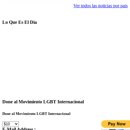
Ver todos las noticias por pais
Lo Que Es El Dia
Done al Movimiento LGBT Internacional
Done al Movimiento LGBT Internacional
E-Mail Address :