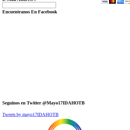
Encuentranos En Facebook
Seguinos en Twitter @Mayo17IDAHOTB
Tweets by mayo17IDAHOTB