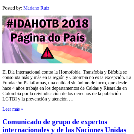
Posted by:
Mariano Ruiz
El Día Internacional contra la Homofobía, Transfobia y Bifobía se
consolida más y más en la región y Colombia no es la excepción. La
Fundación Plataformas, una entidad sin ánimo de lucro, que desde
hace 4 años trabaja en los departamentos de Caldas y Risaralda en
Colombia por la reivindicación de los derechos de la población
LGTBI y la prevención y atención …
Leer más »
Comunicado de grupo de expertos
internacionales y de las Naciones Unidas