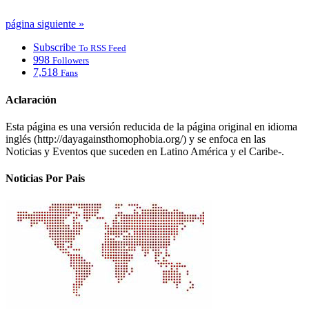
página siguiente »
Subscribe
To RSS Feed
998
Followers
7,518
Fans
Aclaración
Esta página es una versión reducida de la página original en idioma
inglés (http://dayagainsthomophobia.org/) y se enfoca en las
Noticias y Eventos que suceden en Latino América y el Caribe-.
Noticias Por Pais