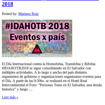
2018
Posted by:
Mariano Ruiz
El Día Internacional contra la Homofobia, Transfobia y Bifobia
#IDAHOTB2018 se sigue consolidando en El Salvador con
múltiples actividades. A lo largo y ancho del país distintos
organismos de gobierno y organizaciones organizaron eventos para
el Día. A partir de las 9:30hs. se realizará en el Hotel Real
Intercontinental el Foro: “Personas Trans en El Salvador, una deuda
historica” y luego …
Leer más »