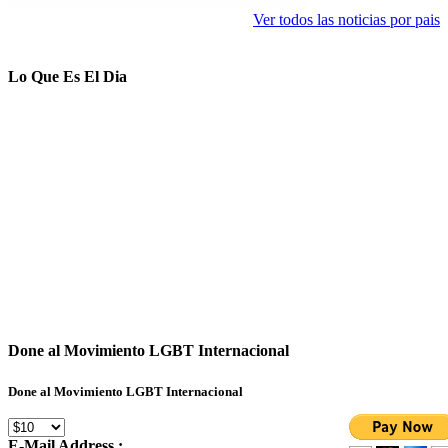
Ver todos las noticias por pais
Lo Que Es El Dia
Done al Movimiento LGBT Internacional
Done al Movimiento LGBT Internacional
E-Mail Address :