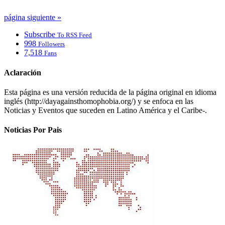
página siguiente »
Subscribe
To RSS Feed
998
Followers
7,518
Fans
Aclaración
Esta página es una versión reducida de la página original en idioma
inglés (http://dayagainsthomophobia.org/) y se enfoca en las
Noticias y Eventos que suceden en Latino América y el Caribe-.
Noticias Por Pais