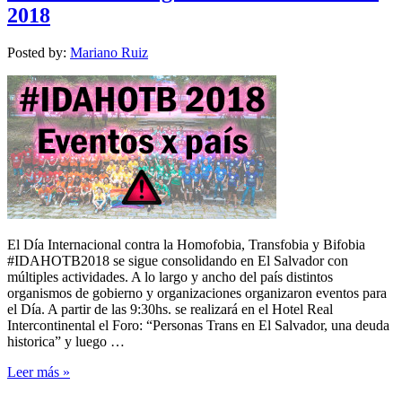
2018
Posted by:
Mariano Ruiz
El Día Internacional contra la Homofobia, Transfobia y Bifobia
#IDAHOTB2018 se sigue consolidando en El Salvador con
múltiples actividades. A lo largo y ancho del país distintos
organismos de gobierno y organizaciones organizaron eventos para
el Día. A partir de las 9:30hs. se realizará en el Hotel Real
Intercontinental el Foro: “Personas Trans en El Salvador, una deuda
historica” y luego …
Leer más »