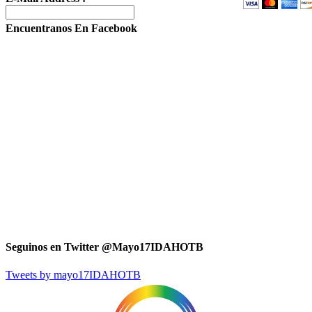
Encuentranos En Facebook
Seguinos en Twitter @Mayo17IDAHOTB
Tweets by mayo17IDAHOTB