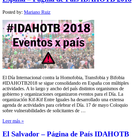
Posted by:
Mariano Ruiz
El Día Internacional contra la Homofobia, Transfobia y Bifobia
#IDAHOTB2018 se sigue consolidando en España con múltiples
actividades. A lo largo y ancho del país distintos organismos de
gobierno y organizaciones organizaron eventos para el Día. La
organización Kif-Kif Entre Iguales ha desarrollado una extensa
agenda de actividades para celebrar el Día. 17 de mayo Coloquio
sobre vulnerabilidades de solicitantes de …
Leer más »
El Salvador – Página de País IDAHOTB