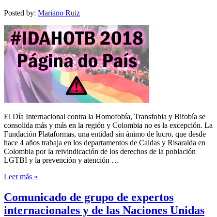
Posted by:
Mariano Ruiz
El Día Internacional contra la Homofobía, Transfobia y Bifobía se
consolida más y más en la región y Colombia no es la excepción. La
Fundación Plataformas, una entidad sin ánimo de lucro, que desde
hace 4 años trabaja en los departamentos de Caldas y Risaralda en
Colombia por la reivindicación de los derechos de la población
LGTBI y la prevención y atención …
Leer más »
Comunicado de grupo de expertos
internacionales y de las Naciones Unidas