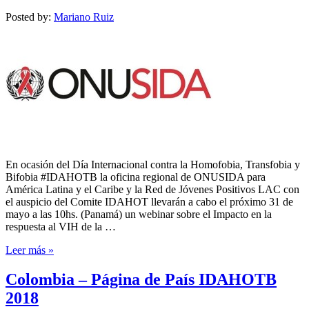
Posted by:
Mariano Ruiz
En ocasión del Día Internacional contra la Homofobia, Transfobia y
Bifobia #IDAHOTB la oficina regional de ONUSIDA para
América Latina y el Caribe y la Red de Jóvenes Positivos LAC con
el auspicio del Comite IDAHOT llevarán a cabo el próximo 31 de
mayo a las 10hs. (Panamá) un webinar sobre el Impacto en la
respuesta al VIH de la …
Leer más »
Colombia – Página de País IDAHOTB
2018