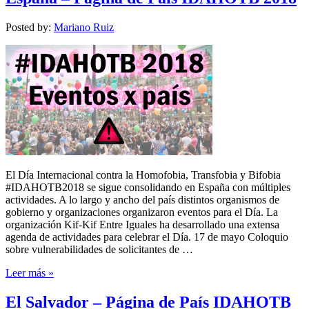
Posted by:
Mariano Ruiz
El Día Internacional contra la Homofobia, Transfobia y Bifobia
#IDAHOTB2018 se sigue consolidando en España con múltiples
actividades. A lo largo y ancho del país distintos organismos de
gobierno y organizaciones organizaron eventos para el Día. La
organización Kif-Kif Entre Iguales ha desarrollado una extensa
agenda de actividades para celebrar el Día. 17 de mayo Coloquio
sobre vulnerabilidades de solicitantes de …
Leer más »
El Salvador – Página de País IDAHOTB