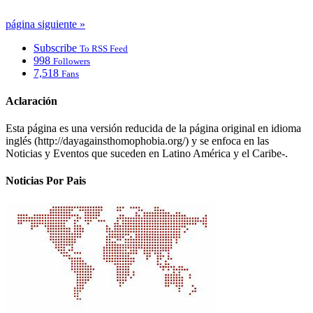
página siguiente »
Subscribe
To RSS Feed
998
Followers
7,518
Fans
Aclaración
Esta página es una versión reducida de la página original en idioma
inglés (http://dayagainsthomophobia.org/) y se enfoca en las
Noticias y Eventos que suceden en Latino América y el Caribe-.
Noticias Por Pais