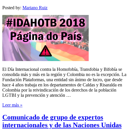
Posted by:
Mariano Ruiz
El Día Internacional contra la Homofobía, Transfobia y Bifobía se
consolida más y más en la región y Colombia no es la excepción. La
Fundación Plataformas, una entidad sin ánimo de lucro, que desde
hace 4 años trabaja en los departamentos de Caldas y Risaralda en
Colombia por la reivindicación de los derechos de la población
LGTBI y la prevención y atención …
Leer más »
Comunicado de grupo de expertos
internacionales y de las Naciones Unidas