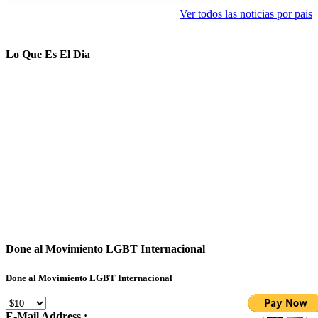
Ver todos las noticias por pais
Lo Que Es El Dia
Done al Movimiento LGBT Internacional
Done al Movimiento LGBT Internacional
E-Mail Address :