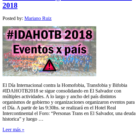
2018
Posted by:
Mariano Ruiz
El Día Internacional contra la Homofobia, Transfobia y Bifobia
#IDAHOTB2018 se sigue consolidando en El Salvador con
múltiples actividades. A lo largo y ancho del país distintos
organismos de gobierno y organizaciones organizaron eventos para
el Día. A partir de las 9:30hs. se realizará en el Hotel Real
Intercontinental el Foro: “Personas Trans en El Salvador, una deuda
historica” y luego …
Leer más »