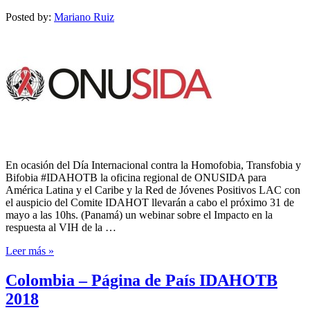
Posted by:
Mariano Ruiz
En ocasión del Día Internacional contra la Homofobia, Transfobia y
Bifobia #IDAHOTB la oficina regional de ONUSIDA para
América Latina y el Caribe y la Red de Jóvenes Positivos LAC con
el auspicio del Comite IDAHOT llevarán a cabo el próximo 31 de
mayo a las 10hs. (Panamá) un webinar sobre el Impacto en la
respuesta al VIH de la …
Leer más »
Colombia – Página de País IDAHOTB
2018