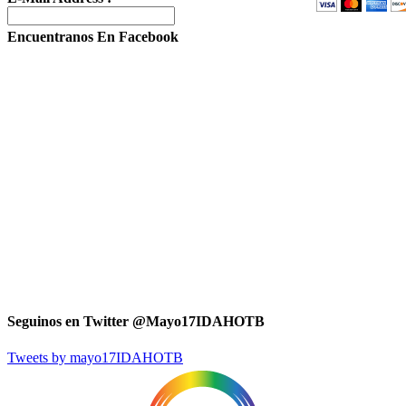
Encuentranos En Facebook
Seguinos en Twitter @Mayo17IDAHOTB
Tweets by mayo17IDAHOTB