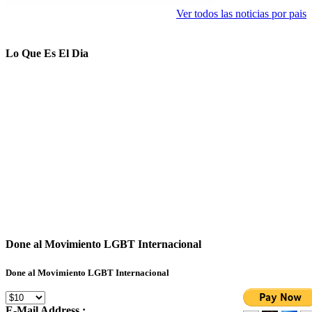
Ver todos las noticias por pais
Lo Que Es El Dia
Done al Movimiento LGBT Internacional
Done al Movimiento LGBT Internacional
E-Mail Address :