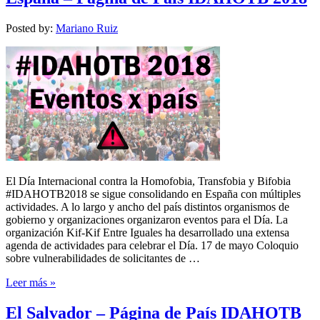
Posted by:
Mariano Ruiz
El Día Internacional contra la Homofobia, Transfobia y Bifobia
#IDAHOTB2018 se sigue consolidando en España con múltiples
actividades. A lo largo y ancho del país distintos organismos de
gobierno y organizaciones organizaron eventos para el Día. La
organización Kif-Kif Entre Iguales ha desarrollado una extensa
agenda de actividades para celebrar el Día. 17 de mayo Coloquio
sobre vulnerabilidades de solicitantes de …
Leer más »
El Salvador – Página de País IDAHOTB