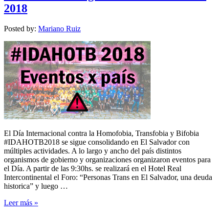
2018
Posted by:
Mariano Ruiz
El Día Internacional contra la Homofobia, Transfobia y Bifobia
#IDAHOTB2018 se sigue consolidando en El Salvador con
múltiples actividades. A lo largo y ancho del país distintos
organismos de gobierno y organizaciones organizaron eventos para
el Día. A partir de las 9:30hs. se realizará en el Hotel Real
Intercontinental el Foro: “Personas Trans en El Salvador, una deuda
historica” y luego …
Leer más »