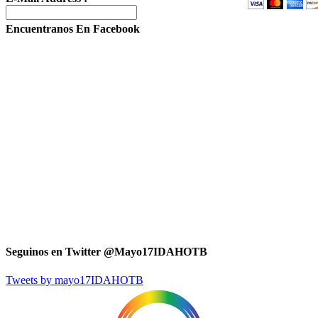
Encuentranos En Facebook
Seguinos en Twitter @Mayo17IDAHOTB
Tweets by mayo17IDAHOTB