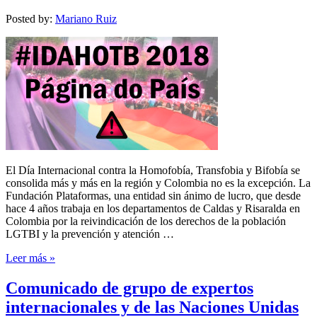
Posted by:
Mariano Ruiz
El Día Internacional contra la Homofobía, Transfobia y Bifobía se
consolida más y más en la región y Colombia no es la excepción. La
Fundación Plataformas, una entidad sin ánimo de lucro, que desde
hace 4 años trabaja en los departamentos de Caldas y Risaralda en
Colombia por la reivindicación de los derechos de la población
LGTBI y la prevención y atención …
Leer más »
Comunicado de grupo de expertos
internacionales y de las Naciones Unidas