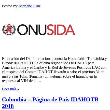
Posted by:
Mariano Ruiz
En ocasión del Día Internacional contra la Homofobia, Transfobia y
Bifobia #IDAHOTB la oficina regional de ONUSIDA para
América Latina y el Caribe y la Red de Jóvenes Positivos LAC con
el auspicio del Comite IDAHOT llevarán a cabo el próximo 31 de
mayo a las 10hs. (Panamá) un webinar sobre el Impacto en la
respuesta al VIH de la …
Leer más »
Colombia – Página de País IDAHOTB
2018