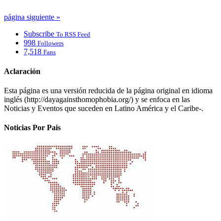
página siguiente »
Subscribe
To RSS Feed
998
Followers
7,518
Fans
Aclaración
Esta página es una versión reducida de la página original en idioma
inglés (http://dayagainsthomophobia.org/) y se enfoca en las
Noticias y Eventos que suceden en Latino América y el Caribe-.
Noticias Por Pais