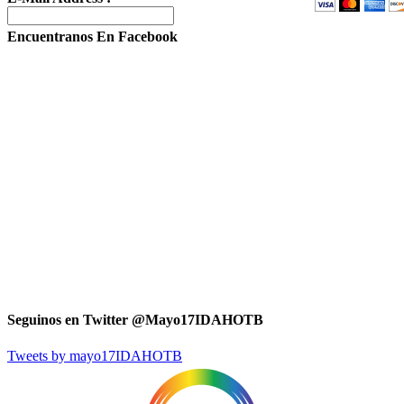
Encuentranos En Facebook
Seguinos en Twitter @Mayo17IDAHOTB
Tweets by mayo17IDAHOTB