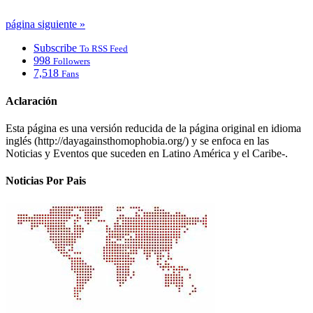
página siguiente »
Subscribe
To RSS Feed
998
Followers
7,518
Fans
Aclaración
Esta página es una versión reducida de la página original en idioma
inglés (http://dayagainsthomophobia.org/) y se enfoca en las
Noticias y Eventos que suceden en Latino América y el Caribe-.
Noticias Por Pais