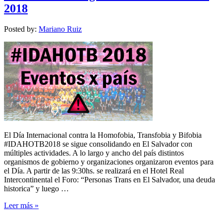
2018
Posted by:
Mariano Ruiz
El Día Internacional contra la Homofobia, Transfobia y Bifobia
#IDAHOTB2018 se sigue consolidando en El Salvador con
múltiples actividades. A lo largo y ancho del país distintos
organismos de gobierno y organizaciones organizaron eventos para
el Día. A partir de las 9:30hs. se realizará en el Hotel Real
Intercontinental el Foro: “Personas Trans en El Salvador, una deuda
historica” y luego …
Leer más »