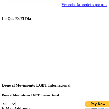
Ver todos las noticias por pais
Lo Que Es El Dia
Done al Movimiento LGBT Internacional
Done al Movimiento LGBT Internacional
E-Mail Address :