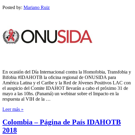
Posted by:
Mariano Ruiz
En ocasión del Día Internacional contra la Homofobia, Transfobia y
Bifobia #IDAHOTB la oficina regional de ONUSIDA para
América Latina y el Caribe y la Red de Jóvenes Positivos LAC con
el auspicio del Comite IDAHOT llevarán a cabo el próximo 31 de
mayo a las 10hs. (Panamá) un webinar sobre el Impacto en la
respuesta al VIH de la …
Leer más »
Colombia – Página de País IDAHOTB
2018