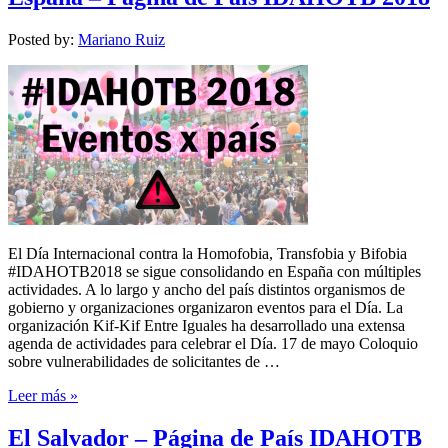
Posted by:
Mariano Ruiz
El Día Internacional contra la Homofobia, Transfobia y Bifobia
#IDAHOTB2018 se sigue consolidando en España con múltiples
actividades. A lo largo y ancho del país distintos organismos de
gobierno y organizaciones organizaron eventos para el Día. La
organización Kif-Kif Entre Iguales ha desarrollado una extensa
agenda de actividades para celebrar el Día. 17 de mayo Coloquio
sobre vulnerabilidades de solicitantes de …
Leer más »
El Salvador – Página de País IDAHOTB