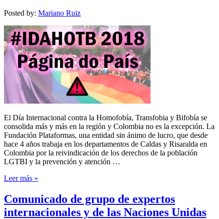
Posted by:
Mariano Ruiz
El Día Internacional contra la Homofobía, Transfobia y Bifobía se
consolida más y más en la región y Colombia no es la excepción. La
Fundación Plataformas, una entidad sin ánimo de lucro, que desde
hace 4 años trabaja en los departamentos de Caldas y Risaralda en
Colombia por la reivindicación de los derechos de la población
LGTBI y la prevención y atención …
Leer más »
Comunicado de grupo de expertos
internacionales y de las Naciones Unidas