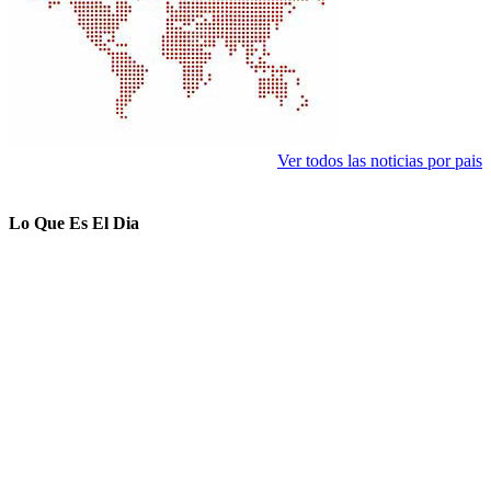
Ver todos las noticias por pais
Lo Que Es El Dia