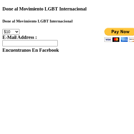
Done al Movimiento LGBT Internacional
Done al Movimiento LGBT Internacional
E-Mail Address :
Encuentranos En Facebook