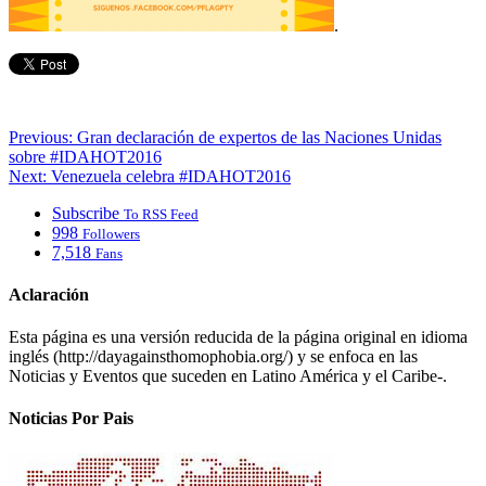
.
Previous:
Gran declaración de expertos de las Naciones Unidas
sobre #IDAHOT2016
Next:
Venezuela celebra #IDAHOT2016
Subscribe
To RSS Feed
998
Followers
7,518
Fans
Aclaración
Esta página es una versión reducida de la página original en idioma
inglés (http://dayagainsthomophobia.org/) y se enfoca en las
Noticias y Eventos que suceden en Latino América y el Caribe-.
Noticias Por Pais