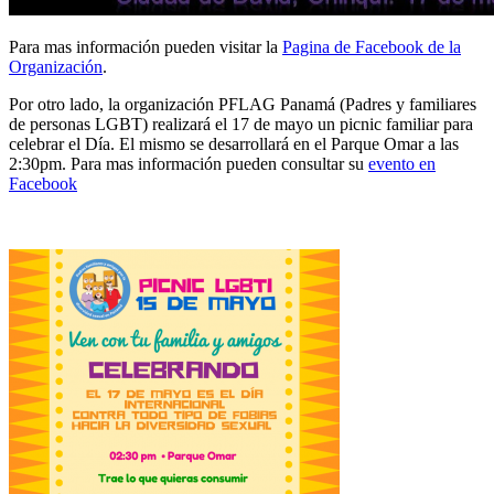
Para mas información pueden visitar la
Pagina de Facebook de la
Organización
.
Por otro lado, la organización PFLAG Panamá (Padres y familiares
de personas LGBT) realizará el 17 de mayo un picnic familiar para
celebrar el Día. El mismo se desarrollará en el Parque Omar a las
2:30pm. Para mas información pueden consultar su
evento en
Facebook