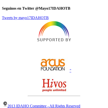
Seguinos en Twitter @Mayo17IDAHOTB
Tweets by mayo17IDAHOTB
"
2013 IDAHO Committee - All Rights Reserved