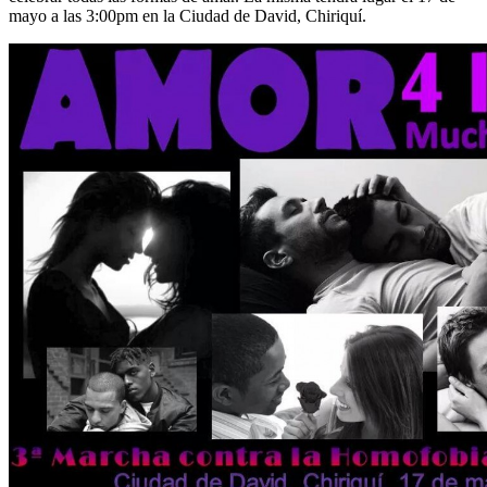
mayo a las 3:00pm en la Ciudad de David, Chiriquí.