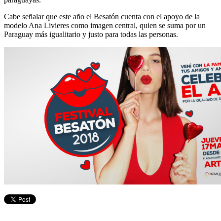
Cabe señalar que este año el Besatón cuenta con el apoyo de la
modelo Ana Livieres como imagen central, quien se suma por un
Paraguay más igualitario y justo para todas las personas.