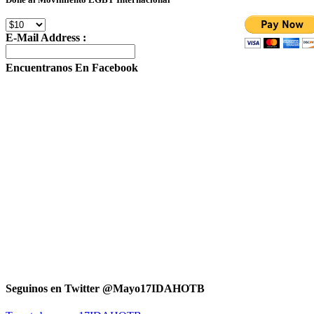
E-Mail Address :
Encuentranos En Facebook
Seguinos en Twitter @Mayo17IDAHOTB