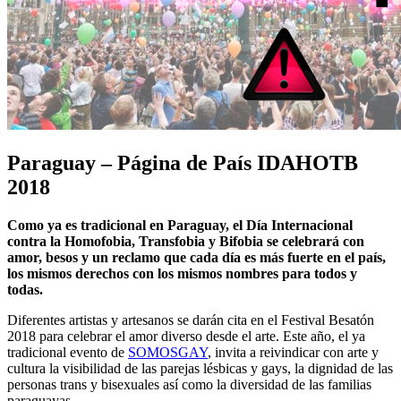
Paraguay – Página de País IDAHOTB
2018
Como ya es tradicional en Paraguay, el Día Internacional
contra la Homofobia, Transfobia y Bifobia se celebrará con
amor, besos y un reclamo que cada día es más fuerte en el país,
los mismos derechos con los mismos nombres para todos y
todas.
Diferentes artistas y artesanos se darán cita en el Festival Besatón
2018 para celebrar el amor diverso desde el arte. Este año, el ya
tradicional evento de
SOMOSGAY
, invita a reivindicar con arte y
cultura la visibilidad de las parejas lésbicas y gays, la dignidad de las
personas trans y bisexuales así como la diversidad de las familias
paraguayas.