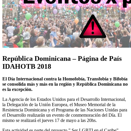
República Dominicana – Página de País
IDAHOTB 2018
El Día Internacional contra la Homofobía, Transfobia y Bifobía
se consolida más y más en la región y República Dominicana no
es la excepción.
La Agencia de los Estados Unidos para el Desarrollo Internacional,
la Delegación de la Unión Europea, el Museo Memorial de la
Resistencia Dominicana y el Programa de las Naciones Unidas para
el Desarrollo realizarán un evento de conmemoración del Día. El
mismo se realizará el jueves 17 de mayo a las 20hs.
Esta actividad es parte del proyecto ” Ser LGBTI en el Caribe”