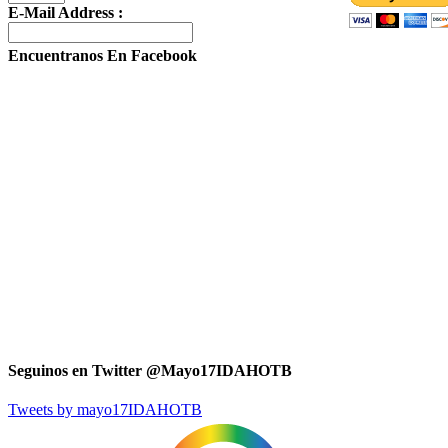
E-Mail Address :
Encuentranos En Facebook
Seguinos en Twitter @Mayo17IDAHOTB
Tweets by mayo17IDAHOTB