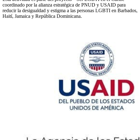
coordinado por la alianza estratégica de PNUD y USAID para
reducir la desigualdad y estigma a las personas LGBTI en Barbados,
Haití, Jamaica y República Dominicana.