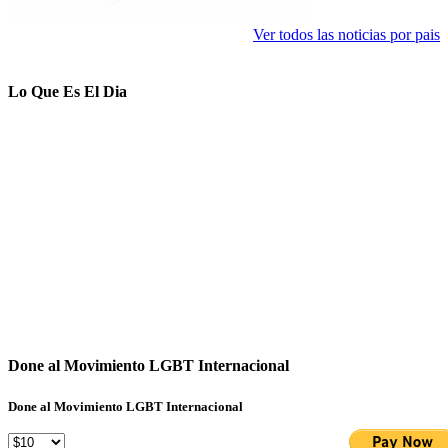
Ver todos las noticias por pais
Lo Que Es El Dia
Done al Movimiento LGBT Internacional
Done al Movimiento LGBT Internacional