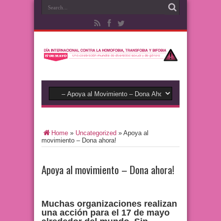
Home
»
Uncategorized
»
Apoya al
movimiento – Dona ahora!
Apoya al movimiento – Dona ahora!
Muchas organizaciones realizan
una acción para el 17 de mayo