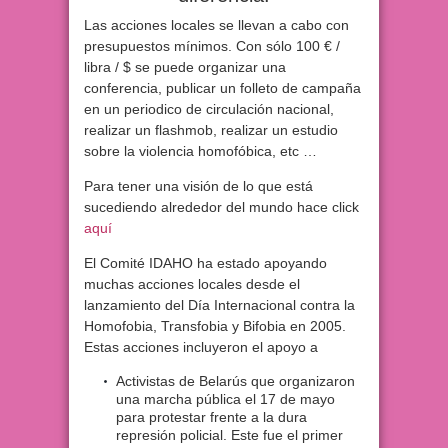
Las acciones locales se llevan a cabo con
presupuestos mínimos. Con sólo 100 € /
libra / $ se puede organizar una
conferencia, publicar un folleto de campaña
en un periodico de circulación nacional,
realizar un flashmob, realizar un estudio
sobre la violencia homofóbica, etc …
Para tener una visión de lo que está
sucediendo alrededor del mundo hace click
aquí
El Comité IDAHO ha estado apoyando
muchas acciones locales desde el
lanzamiento del Día Internacional contra la
Homofobia, Transfobia y Bifobia en 2005.
Estas acciones incluyeron el apoyo a
Activistas de Belarús que organizaron
una marcha pública el 17 de mayo
para protestar frente a la dura
represión policial. Este fue el primer