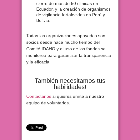
cierre de más de 50 clínicas en
Ecuador, y la creación de organismos
de vigilancia fortalecidos en Perú y
Bolivia.
Todas las organizaciones apoyadas son
socios desde hace mucho tiempo del
Comité IDAHO y el uso de los fondos se
monitorea para garantizar la transparencia
y la eficacia
También necesitamos tus
habilidades!
Contactanos
si quieres unirte a nuestro
equipo de voluntarios.