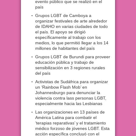
evento público que se realizó en el
país
Grupos LGBT de Camboya a
organizar festivales de arte alrededor
de IDAHO en varias ciudades de todo
el país. El apoyo se dirigió
específicamente al trabajo con los
medios, lo que permitió llegar a los 14
millones de habitantes del país
Grupos LGBT de Burundi para proveer
educación pública y trabajo de
sensibilización en 3 regiones rurales
del país
Activistas de Sudáfrica para organizar
un ‘Rainbow Flash Mob’ en
Johannesburgo para denunciar la
violencia contra lass personas LGBT,
especialmente hacia las Lesbianas
Las organizaciones en 13 países de
América Latina para combatir el
‘terapias reparativas’ y el tratamiento
médico forzoso de jóvenes LGBT. Esta
acción específica concluyó con el