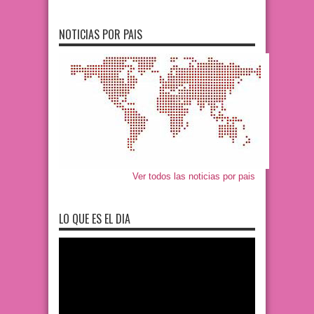
NOTICIAS POR PAIS
Ver todos las noticias por pais
LO QUE ES EL DIA