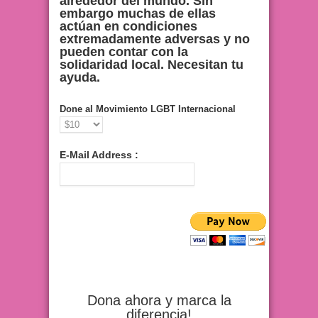
alrededor del mundo. Sin
embargo muchas de ellas
actúan en condiciones
extremadamente adversas y no
pueden contar con la
solidaridad local. Necesitan tu
ayuda.
Done al Movimiento LGBT Internacional
E-Mail Address :
Dona ahora y marca la
diferencia!