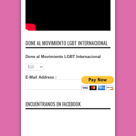
DONE AL MOVIMIENTO LGBT INTERNACIONAL
Done al Movimiento LGBT Internacional
E-Mail Address :
ENCUENTRANOS EN FACEBOOK