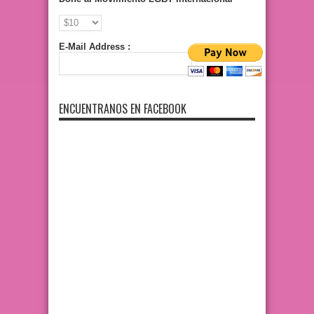
E-Mail Address :
ENCUENTRANOS EN FACEBOOK