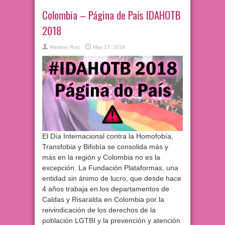
Colombia – Página de País IDAHOTB
2018
Mariano Ruiz
May 17, 2018
El Día Internacional contra la Homofobía,
Transfobia y Bifobía se consolida más y
más en la región y Colombia no es la
excepción. La Fundación Plataformas, una
entidad sin ánimo de lucro, que desde hace
4 años trabaja en los departamentos de
Caldas y Risaralda en Colombia por la
reivindicación de los derechos de la
población LGTBI y la prevención y atención