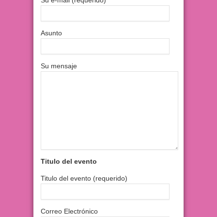
Su e-mail (requerido)
Asunto
Su mensaje
Titulo del evento
Titulo del evento (requerido)
Correo Electrónico