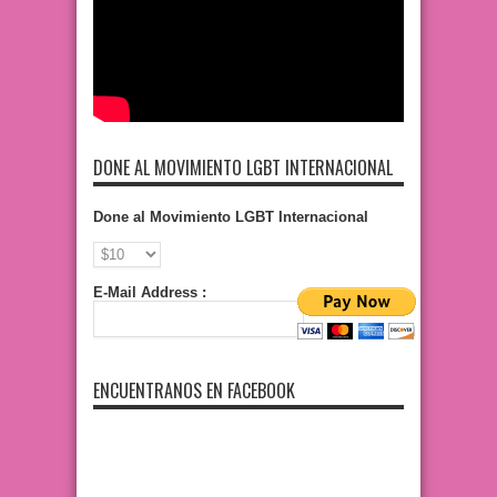
DONE AL MOVIMIENTO LGBT INTERNACIONAL
Done al Movimiento LGBT Internacional
E-Mail Address :
ENCUENTRANOS EN FACEBOOK