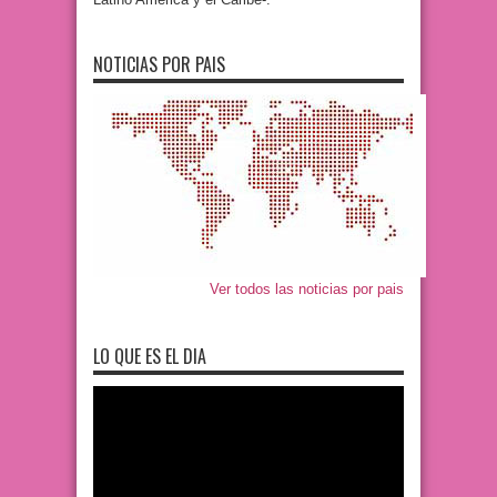
NOTICIAS POR PAIS
Ver todos las noticias por pais
LO QUE ES EL DIA