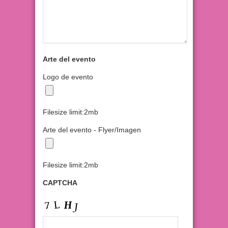
Arte del evento
Logo de evento
Filesize limit:2mb
Arte del evento - Flyer/Imagen
Filesize limit:2mb
CAPTCHA