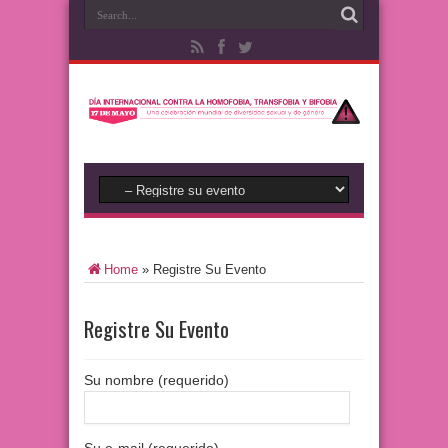
Home
»
Registre Su Evento
Registre Su Evento
Su nombre (requerido)