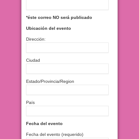
*éste correo NO será publicado
Ubicación del evento
Dirección:
Ciudad
Estado/Provincia/Region
País
Fecha del evento
Fecha del evento (requerido)