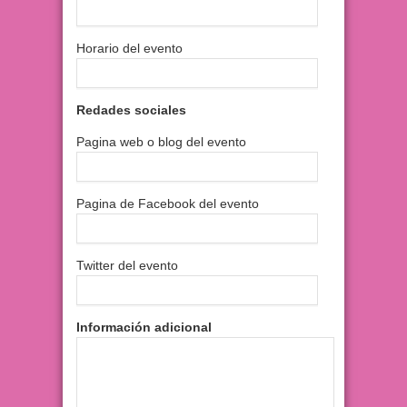
Horario del evento
Redades sociales
Pagina web o blog del evento
Pagina de Facebook del evento
Twitter del evento
Información adicional