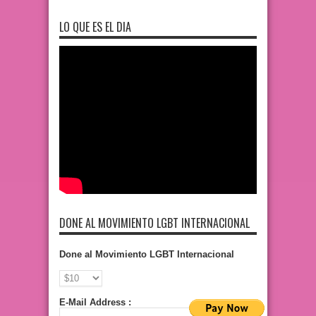
LO QUE ES EL DIA
DONE AL MOVIMIENTO LGBT INTERNACIONAL
Done al Movimiento LGBT Internacional
E-Mail Address :