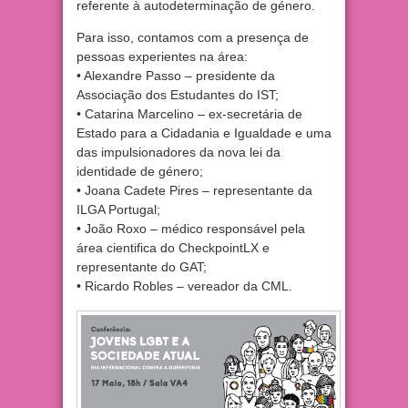
referente à autodeterminação de género.
Para isso, contamos com a presença de
pessoas experientes na área:
• Alexandre Passo – presidente da
Associação dos Estudant
es do IST;
• Catarina Marcelino – ex-secretária de
Estado para a Cidadania e Igualdade e uma
das impulsionadores da nova lei da
identidade de género;
• Joana Cadete Pires – representante da
ILGA Portugal;
• João Roxo – médico responsável pela
área cientifica do CheckpointLX e
representante do GAT;
• Ricardo Robles – vereador da CML.