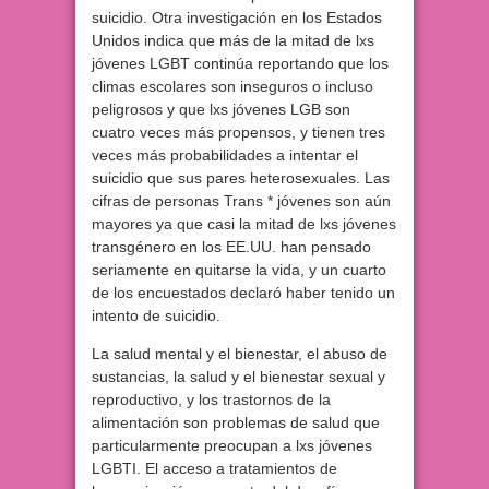
suicidio. Otra investigación en los Estados
Unidos indica que más de la mitad de lxs
jóvenes LGBT continúa reportando que los
climas escolares son inseguros o incluso
peligrosos y que lxs jóvenes LGB son
cuatro veces más propensos, y tienen tres
veces más probabilidades a intentar el
suicidio que sus pares heterosexuales. Las
cifras de personas Trans * jóvenes son aún
mayores ya que casi la mitad de lxs jóvenes
transgénero en los EE.UU. han pensado
seriamente en quitarse la vida, y un cuarto
de los encuestados declaró haber tenido un
intento de suicidio.
La salud mental y el bienestar, el abuso de
sustancias, la salud y el bienestar sexual y
reproductivo, y los trastornos de la
alimentación son problemas de salud que
particularmente preocupan a lxs jóvenes
LGBTI. El acceso a tratamientos de