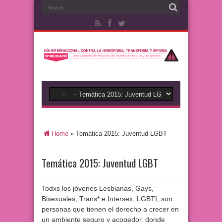
Home
»
Temática 2015: Juventud LGBT
Temática 2015: Juventud LGBT
Todxs los jóvenes Lesbianas, Gays,
Bisexuales, Trans* e Intersex, LGBTI, son
personas que tienen el derecho a crecer en
un ambiente seguro y acogedor, donde