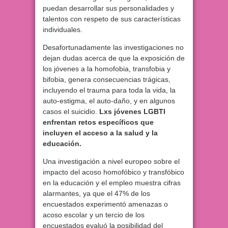
puedan desarrollar sus personalidades y
talentos con respeto de sus características
individuales.
Desafortunadamente las investigaciones no
dejan dudas acerca de que la exposición de
los jóvenes a la homofobia, transfobia y
bifobia, genera consecuencias trágicas,
incluyendo el trauma para toda la vida, la
auto-estigma, el auto-daño, y en algunos
casos el suicidio.
Lxs jóvenes LGBTI
enfrentan retos específicos que
incluyen el acceso a la salud y la
educación.
Una investigación a nivel europeo sobre el
impacto del acoso homofóbico y transfóbico
en la educación y el empleo muestra cifras
alarmantes, ya que el 47% de los
encuestados experimentó amenazas o
acoso escolar y un tercio de los
encuestados evaluó la posibilidad del