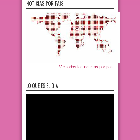
NOTICIAS POR PAIS
Ver todos las noticias por pais
LO QUE ES EL DIA