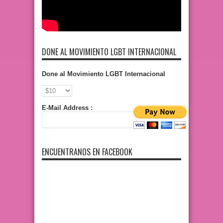
DONE AL MOVIMIENTO LGBT INTERNACIONAL
Done al Movimiento LGBT Internacional
E-Mail Address :
ENCUENTRANOS EN FACEBOOK