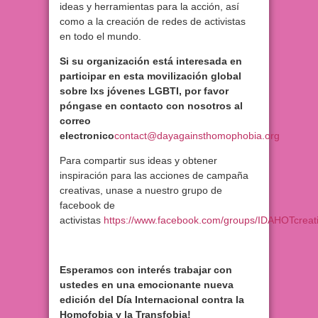
ideas y herramientas para la acción, así
como a la creación de redes de activistas
en todo el mundo.
Si su organización está interesada en
participar en esta movilización global
sobre lxs jóvenes LGBTI, por favor
póngase en contacto con nosotros al
correo
electronico
contact@dayagainsthomophobia.org
Para compartir sus ideas y obtener
inspiración para las acciones de campaña
creativas, unase a nuestro grupo de
facebook de
activistas
https://www.facebook.com/groups/IDAHOTcreati
Esperamos con interés trabajar con
ustedes en una emocionante nueva
edición del Día Internacional contra la
Homofobia y la Transfobia!