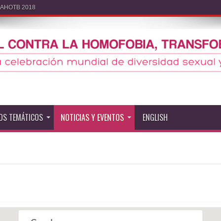
IDAHOTB 2018
OS TEMÁTICOS
NOTICIAS Y EVENTOS
ENGLISH