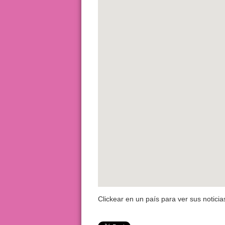
Clickear en un país para ver sus noticia