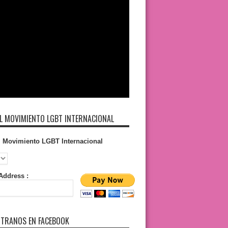
L MOVIMIENTO LGBT INTERNACIONAL
l Movimiento LGBT Internacional
Address :
TRANOS EN FACEBOOK