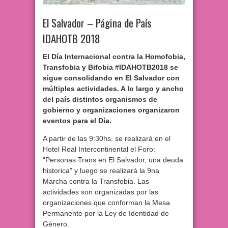
El Salvador – Página de País
IDAHOTB 2018
El Día Internacional contra la Homofobia,
Transfobia y Bifobia #IDAHOTB2018 se
sigue consolidando en El Salvador con
múltiples actividades. A lo largo y ancho
del país distintos organismos de
gobierno y organizaciones organizaron
eventos para el Día.
A partir de las 9:30hs. se realizará en el
Hotel Real Intercontinental el Foro:
“Personas Trans en El Salvador, una deuda
historica” y luego se realizará la 9na
Marcha contra la Transfobia. Las
actividades son organizadas por las
organizaciones que conforman la Mesa
Permanente por la Ley de Identidad de
Género.