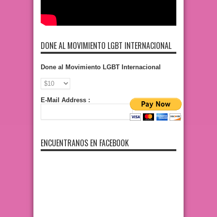
DONE AL MOVIMIENTO LGBT INTERNACIONAL
Done al Movimiento LGBT Internacional
E-Mail Address :
ENCUENTRANOS EN FACEBOOK