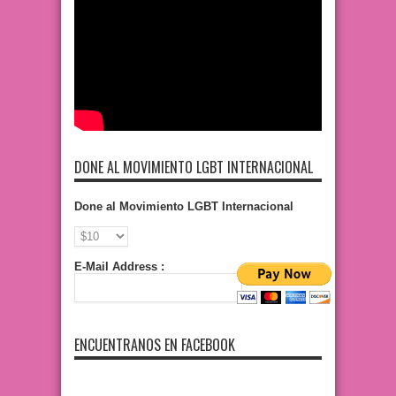
DONE AL MOVIMIENTO LGBT INTERNACIONAL
Done al Movimiento LGBT Internacional
E-Mail Address :
ENCUENTRANOS EN FACEBOOK