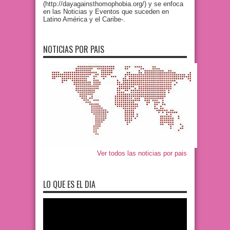
(http://dayagainsthomophobia.org/) y se enfoca
en las Noticias y Eventos que suceden en
Latino América y el Caribe-.
NOTICIAS POR PAIS
Ver todos las noticias por pais
LO QUE ES EL DIA