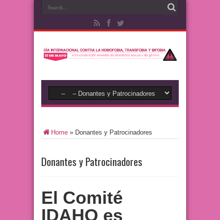
Home
»
Donantes y Patrocinadores
Donantes y Patrocinadores
El Comité
IDAHO es