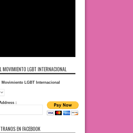
L MOVIMIENTO LGBT INTERNACIONAL
l Movimiento LGBT Internacional
Address :
TRANOS EN FACEBOOK