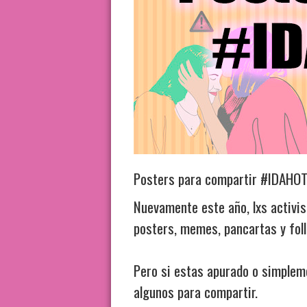
Posters para compartir #IDAHO
Nuevamente este año, lxs activi
posters, memes, pancartas y foll
Pero si estas apurado o simplem
algunos para compartir.