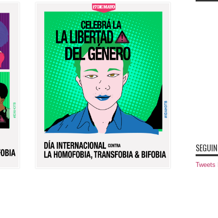
SEGUIN
Tweets