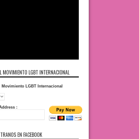
L MOVIMIENTO LGBT INTERNACIONAL
l Movimiento LGBT Internacional
Address :
TRANOS EN FACEBOOK