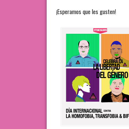
¡Esperamos que les gusten!