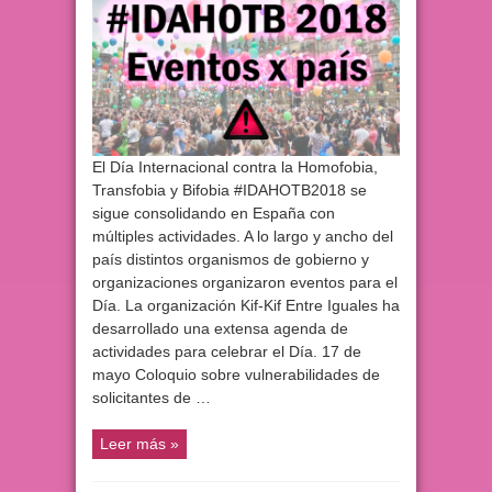
El Día Internacional contra la Homofobia,
Transfobia y Bifobia #IDAHOTB2018 se
sigue consolidando en España con
múltiples actividades. A lo largo y ancho del
país distintos organismos de gobierno y
organizaciones organizaron eventos para el
Día. La organización Kif-Kif Entre Iguales ha
desarrollado una extensa agenda de
actividades para celebrar el Día. 17 de
mayo Coloquio sobre vulnerabilidades de
solicitantes de …
Leer más »