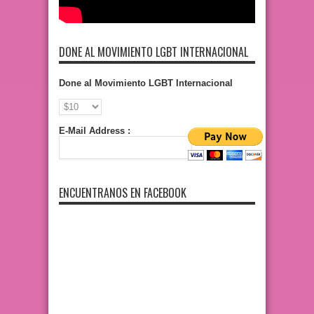
DONE AL MOVIMIENTO LGBT INTERNACIONAL
Done al Movimiento LGBT Internacional
E-Mail Address :
ENCUENTRANOS EN FACEBOOK