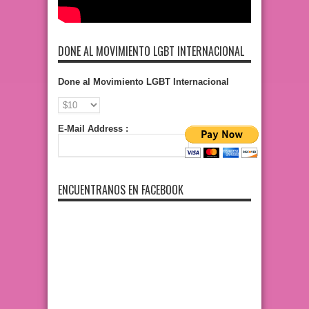
DONE AL MOVIMIENTO LGBT INTERNACIONAL
Done al Movimiento LGBT Internacional
E-Mail Address :
ENCUENTRANOS EN FACEBOOK