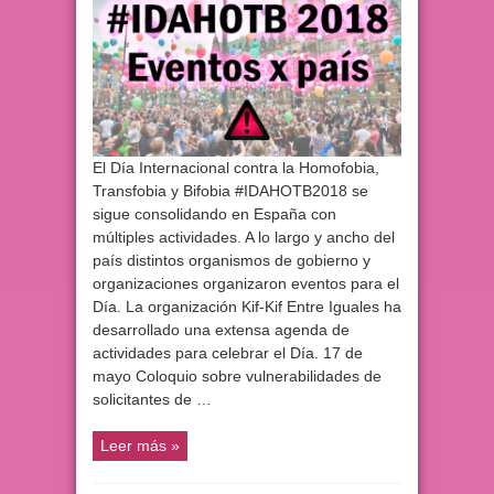
El Día Internacional contra la Homofobia,
Transfobia y Bifobia #IDAHOTB2018 se
sigue consolidando en España con
múltiples actividades. A lo largo y ancho del
país distintos organismos de gobierno y
organizaciones organizaron eventos para el
Día. La organización Kif-Kif Entre Iguales ha
desarrollado una extensa agenda de
actividades para celebrar el Día. 17 de
mayo Coloquio sobre vulnerabilidades de
solicitantes de …
Leer más »