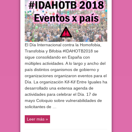
El Día Internacional contra la Homofobia,
Transfobia y Bifobia #IDAHOTB2018 se
sigue consolidando en España con
múltiples actividades. A lo largo y ancho del
país distintos organismos de gobierno y
organizaciones organizaron eventos para el
Día. La organización Kif-Kif Entre Iguales ha
desarrollado una extensa agenda de
actividades para celebrar el Día. 17 de
mayo Coloquio sobre vulnerabilidades de
solicitantes de …
Leer más »