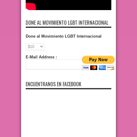
DONE AL MOVIMIENTO LGBT INTERNACIONAL
Done al Movimiento LGBT Internacional
E-Mail Address :
ENCUENTRANOS EN FACEBOOK